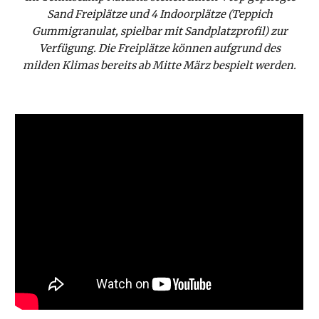
Sand Freiplätze und 4 Indoorplätze (Teppich
Gummigranulat, spielbar mit Sandplatzprofil) zur
Verfügung. Die Freiplätze können aufgrund des
milden Klimas bereits ab Mitte März bespielt werden.